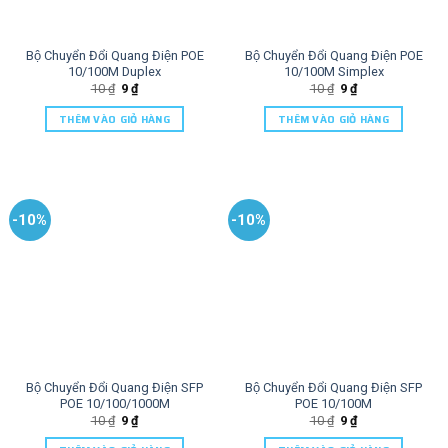
Bộ Chuyển Đổi Quang Điện POE
Bộ Chuyển Đổi Quang Điện POE
10/100M Duplex
10/100M Simplex
10
₫
9
₫
10
₫
9
₫
THÊM VÀO GIỎ HÀNG
THÊM VÀO GIỎ HÀNG
-10%
-10%
Bộ Chuyển Đổi Quang Điện SFP
Bộ Chuyển Đổi Quang Điện SFP
POE 10/100/1000M
POE 10/100M
10
₫
9
₫
10
₫
9
₫