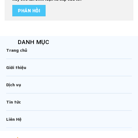
DANH MỤC
Trang chủ
Giới thiệu
Dịch vụ
Tin tức
Liên Hệ