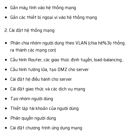
Gắn máy tính vào hệ thống mạng
Gắn các thiết bị ngoại vi vào hệ thống mạng
2. Cài đặt hệ thống mạng
Phân chia nhóm người dùng theo VLAN (chia hê%3ḅ thống
ra thành các mạng con)
Cấu hình Router, các giao thức định tuyến, load-balancing…
Cấu hình tường lửa, tạo DMZ cho server
Cài đặt hệ điều hành cho server
Cài đặt giao thức và các dịch vụ mạng
Tạo nhóm người dùng
Thiết lập tài khoản của người dùng
Phân quyền người dùng
Cài đặt chương trình ứng dụng mạng