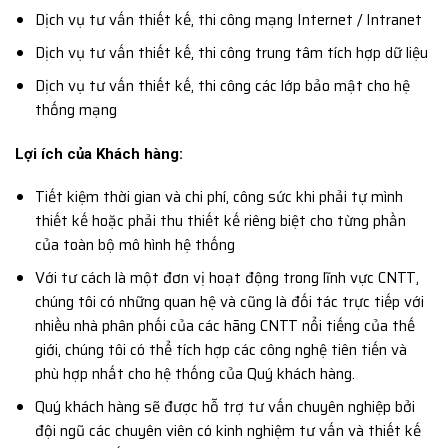
Dịch vụ tư vấn thiết kế, thi công mạng Internet / Intranet
Dịch vụ tư vấn thiết kế, thi công trung tâm tích hợp dữ liệu
Dịch vụ tư vấn thiết kế, thi công các lớp bảo mật cho hệ
thống mạng
Lợi ích của Khách hàng:
Tiết kiệm thời gian và chi phí, công sức khi phải tự mình
thiết kế hoặc phải thu thiết kế riêng biệt cho từng phần
của toàn bộ mô hình hệ thống
Với tư cách là một đơn vị hoạt động trong lĩnh vực CNTT,
chúng tôi có những quan hệ và cũng là đối tác trực tiếp với
nhiều nhà phân phối của các hãng CNTT nổi tiếng của thế
giới, chúng tôi có thể tích hợp các công nghệ tiên tiến và
phù hợp nhất cho hệ thống của Quý khách hàng.
Quý khách hàng sẽ được hỗ trợ tư vấn chuyên nghiệp bởi
đội ngũ các chuyên viên có kinh nghiệm tư vấn và thiết kế