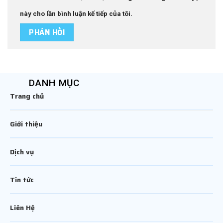
này cho lần bình luận kế tiếp của tôi.
DANH MỤC
Trang chủ
Giới thiệu
Dịch vụ
Tin tức
Liên Hệ