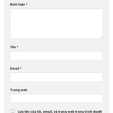
Bình luận
*
Tên
*
Email
*
Trang web
Lưu tên của tôi, email, và trang web trong trình duyệt