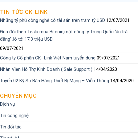
TIN TỨC CK-LINK
Những tỷ phú công nghệ có tài sản trên trăm tỷ USD
12/07/2021
Đua đòi theo Tesla mua Bitcoin,một công ty Trung Quốc ‘ăn trái
đắng’ ,lỗ tới 17,3 triệu USD
09/07/2021
Công ty Cổ phần CK- Link Việt Nam tuyển dụng
09/07/2021
Nhân Viên Hỗ Trợ Kinh Doanh ( Sale Support )
14/04/2020
Tuyển 02 Kỹ Sư Bán Hàng Thiết Bị Mạng – Viễn Thông
14/04/2020
CHUYÊN MỤC
Dịch vụ
Tin công nghệ
Tin đối tác