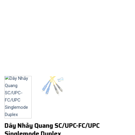
Dây Nhảy Quang SC/UPC-FC/UPC
Singlemode Duplex