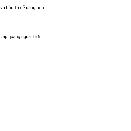
 và bảo trì dễ dàng hơn:
cáp quang ngoài trời.