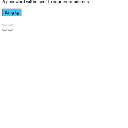
A password will be sent to your email address.
Đăng ký