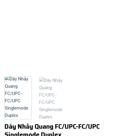
Dây Nhảy Quang FC/UPC-FC/UPC
Singlemode Duplex